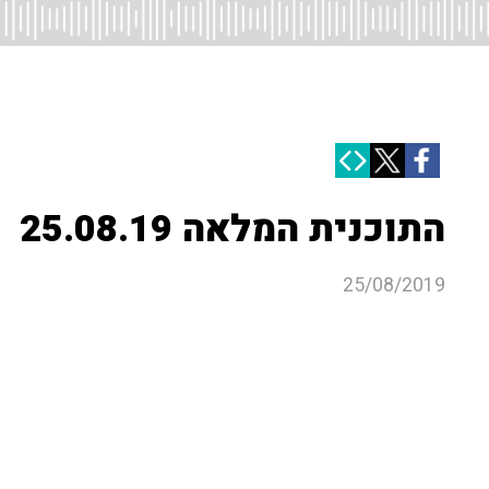
התוכנית המלאה 25.08.19
25/08/2019