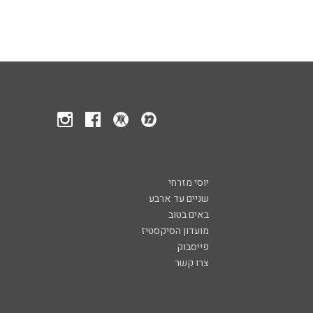
יוסי מזרחי
שניים עד ארבע
באים בטוב
מועדון הסיקסטיז
פייסבוק
צרו קשר