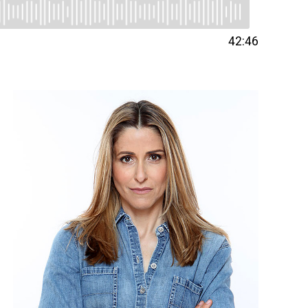
42:46