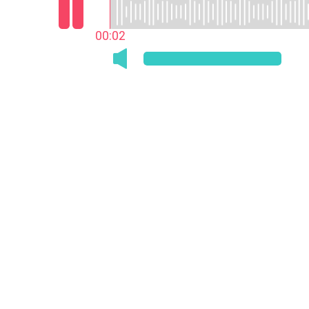
00:03