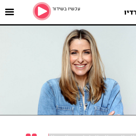
עכשיו בשידור
דיו