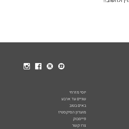
האזין ולחשוב!!
יוסי מזרחי
שניים עד ארבע
באים בטוב
מועדון הסיקסטיז
פייסבוק
צרו קשר