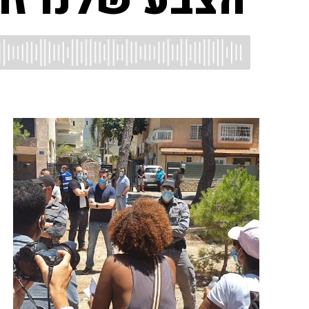
"הצבע שלנו זו 