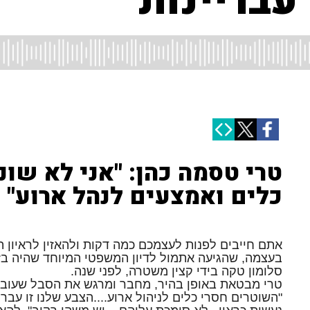
עבריינות"
טרי טסמה כהן: "אני לא שו
כלים ואמצעים לנהל ארוע"
אתם חייבים לפנות לעצמכם כמה דקות ולהאזין לראיון 
בעצמה, שהגיעה אתמול לדיון המשפטי המיוחד שהיה בזי
סלומון טקה בידי קצין משטרה, לפני שנה.
טרי מבטאת באופן בהיר, מחבר ומרגש את הסבל שעובר
"השוטרים חסרי כלים לניהול ארוע....הצבע שלנו זו עבר