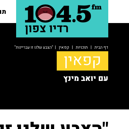
תו
דף הבית
|
תוכניות
|
קפאין
| "הצבע שלנו זו עבריינות"
קפאין
עם יואב מינץ