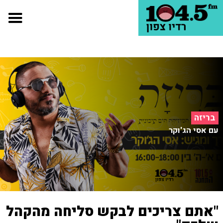
בריזה
עם אסי הג'וקר
"אתם צריכים לבקש סליחה מהקהל