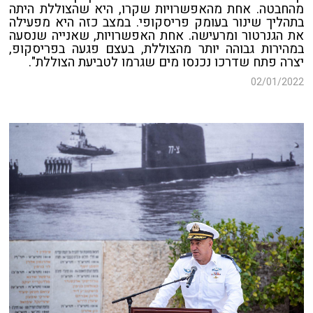
מהחבטה. אחת מהאפשרויות שקרו, היא שהצוללת היתה
בתהליך שינור בעומק פריסקופי. במצב כזה היא מפעילה
את הגנרטור ומרעישה. אחת האפשרויות, שאנייה שנסעה
במהירות גבוהה יותר מהצוללת, בעצם פגעה בפריסקופ,
יצרה פתח שדרכו נכנסו מים שגרמו לטביעת הצוללת".
02/01/2022