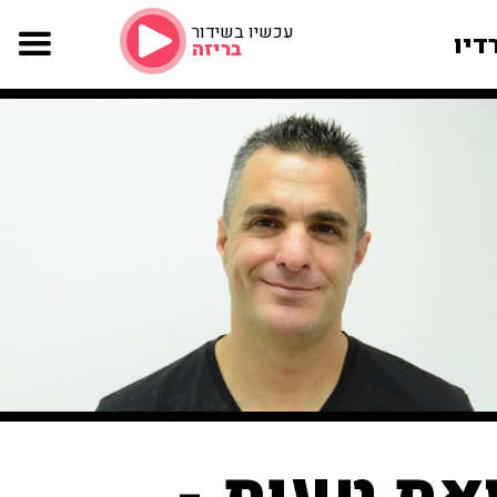
עכשיו בשידור
דיו
בריזה