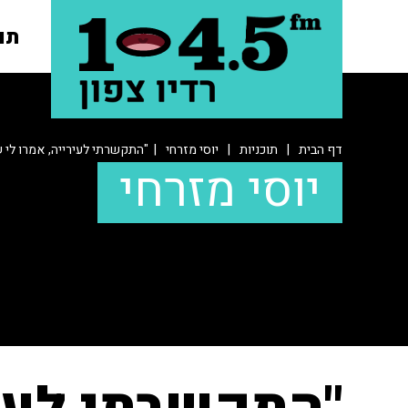
תו
דף הבית
|
תוכניות
|
יוסי מזרחי
| "התקשרתי לעירייה, אמרו לי 
יוסי מזרחי