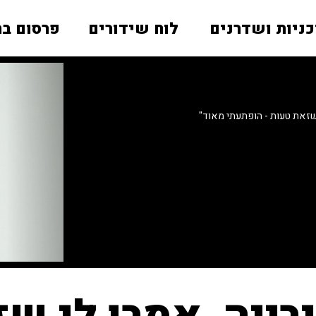
כניות ושדרנים
לוח שידורים
פרסום בר
שזאת טעות - הופתעתי מאוד"