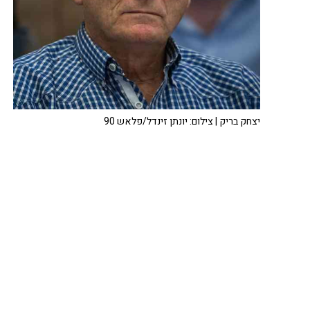
יצחק בריק | צילום: יונתן זינדל/פלאש 90