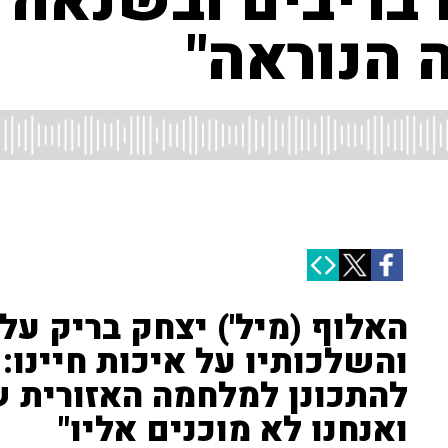
 בריבים ובשנאה 
 הנוראה"
האלוף (מיל') יצחק בריק על 
והשלכותיו על איכות חיינו: 
להתכונן למלחמה האזורית ש
ואנחנו לא מוכנים אליו"