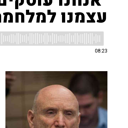
"אנחנו עוסקים
עצמנו למלחמה
08:23