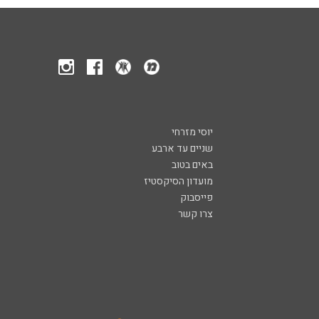
יוסי מזרחי
שניים עד ארבע
באים בטוב
מועדון הסיקסטיז
פייסבוק
צרו קשר