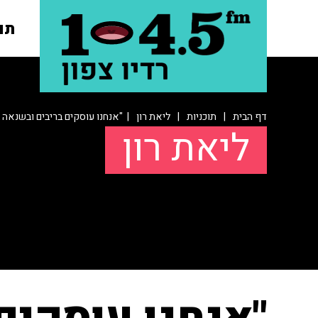
תו
דף הבית
|
תוכניות
|
ליאת רון
| "אנחנו עוסקים בריבים ובשנאה 
ליאת רון