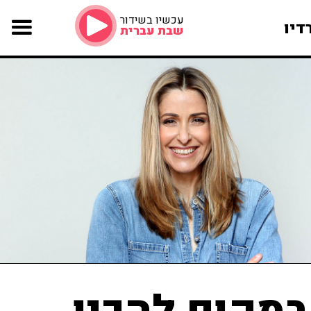
עכשיו בשידור
דיו
שבת עברית