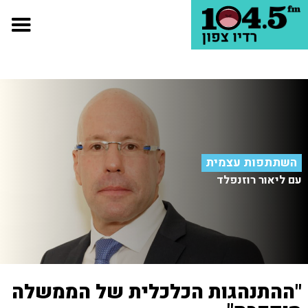
השתתפות עצמית
עם ליאור רוזנפלד
"ההתנהגות הכלכלית של הממשלה