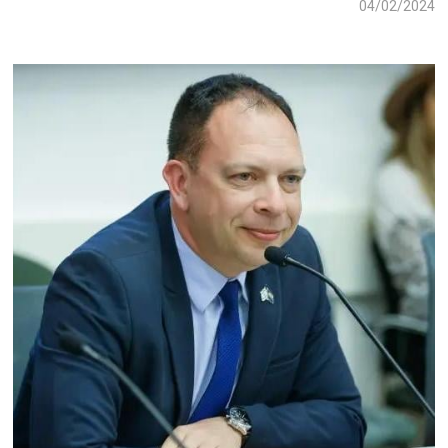
04/02/2024