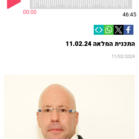
00:00
46:45
התכנית המלאה 11.02.24
11/02/2024