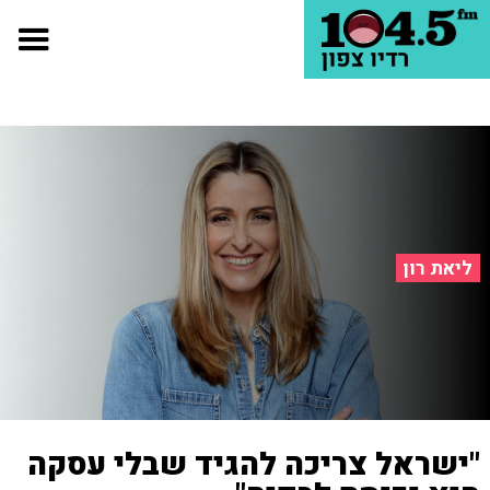
ליאת רון
"ישראל צריכה להגיד שבלי עסקה