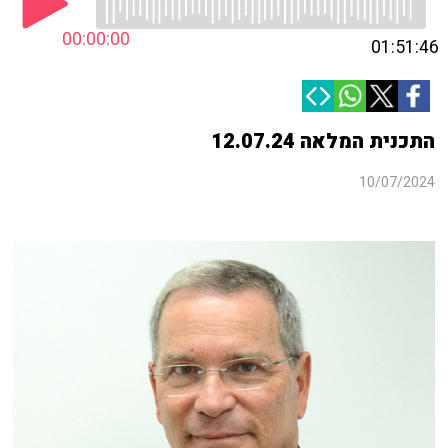
00:00:00
01:51:46
התכנית המלאה 12.07.24
10/07/2024