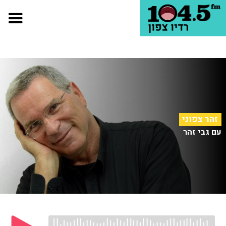
זהר צפוני
עם גבי זהר