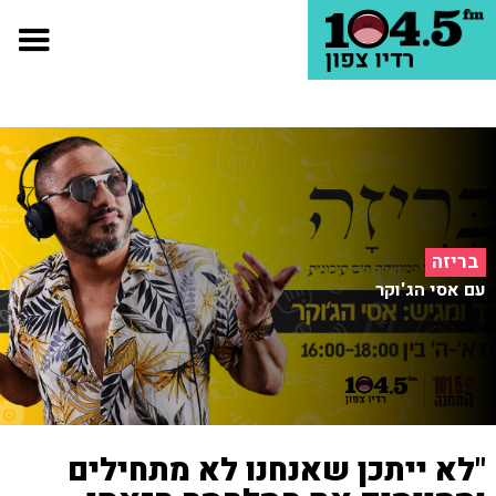
בריזה
עם אסי הג'וקר
"לא ייתכן שאנחנו לא מתחילים