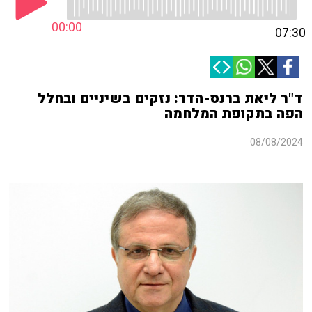
00:00
07:30
ד"ר ליאת ברנס-הדר: נזקים בשיניים ובחלל
הפה בתקופת המלחמה
08/08/2024