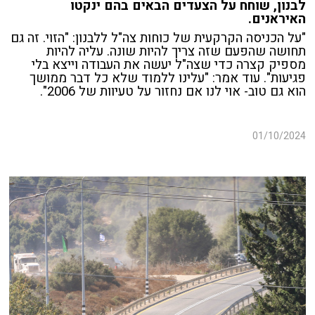
לבנון, שוחח על הצעדים הבאים בהם ינקטו
האיראנים.
"על הכניסה הקרקעית של כוחות צה"ל ללבנון: "הזוי. זה גם
תחושה שהפעם שזה צריך להיות שונה. עליה להיות
מספיק קצרה כדי שצה"ל יעשה את העבודה וייצא בלי
פגיעות". עוד אמר: "עלינו ללמוד שלא כל דבר ממושך
הוא גם טוב- אוי לנו אם נחזור על טעיוות של 2006".
01/10/2024