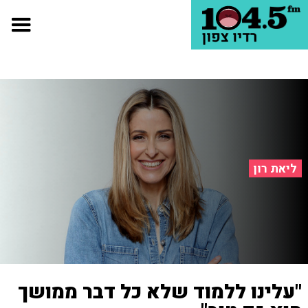
ליאת רון
"עלינו ללמוד שלא כל דבר ממושך