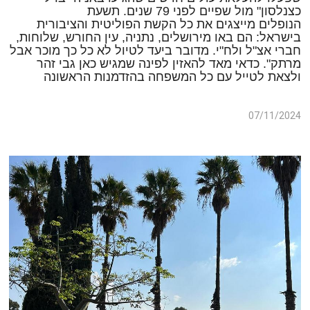
כצנלסון" מול שפיים לפני 79 שנים. תשעת
הנופלים מייצגים את כל הקשת הפוליטית והציבורית
בישראל: הם באו מירושלים, נתניה, עין החורש, שלוחות,
חברי אצ"ל ולח"י. מדובר ביעד לטיול לא כל כך מוכר אבל
מרתק". כדאי מאד להאזין לפינה שמגיש כאן גבי זהר
ולצאת לטייל עם כל המשפחה בהזדמנות הראשונה
07/11/2024