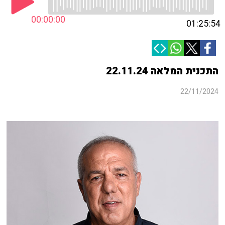
00:00:00
01:25:54
התכנית המלאה 22.11.24
22/11/2024