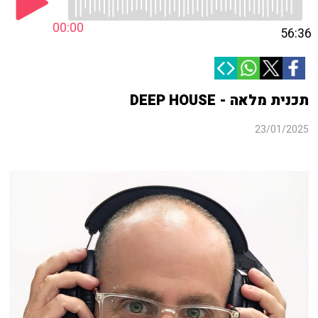
00:00
56:36
תכנית מלאה - DEEP HOUSE
23/01/2025