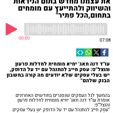
את עצמנו מחדש בתום הניראות
והשיווק ולהתייעץ עם מומחים
בתחום,הכל פתיר"
00:00
07:08
עו"ד דנה חאג' יחיא מומחית לחדלות פרעון
והוצל"פ: עסק חייב להתנהל עם יד על הדופק,
יש בעלי עסקים שלא יודעים מה קורה בחשבון
הבנק שלהם"
בהמשך לגל העסקים שנסגרים בחודשים האחרונים
אומרת עו"ד דנה חאג' יחיא מומחית לחדלות פרעון
והוצל"פ:
"עסק חייב להתנהל עם יד על הדופק יש בעלי עסקים