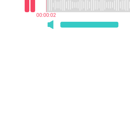
00:00:03