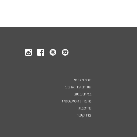
יוסי מזרחי
שניים עד ארבע
באים בטוב
מועדון הסיקסטיז
פייסבוק
צרו קשר