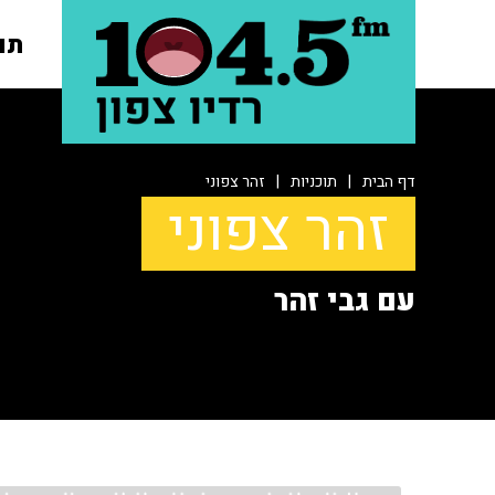
תו
דף הבית
|
תוכניות
|
זהר צפוני
זהר צפוני
עם גבי זהר