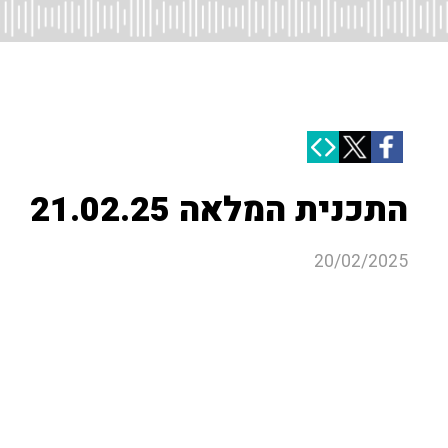
התכנית המלאה 21.02.25
20/02/2025