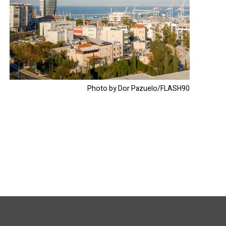
Photo by Dor Pazuelo/FLASH90