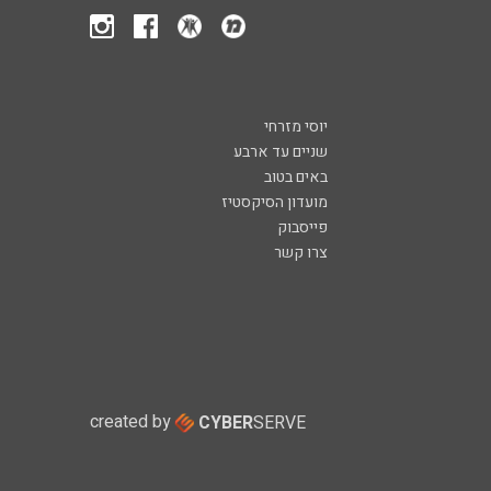
יוסי מזרחי
שניים עד ארבע
באים בטוב
מועדון הסיקסטיז
פייסבוק
צרו קשר
created by
CYBER
SERVE