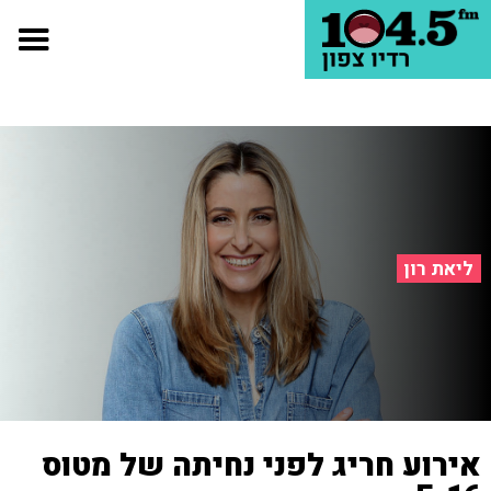
ליאת רון
אירוע חריג לפני נחיתה של מטוס