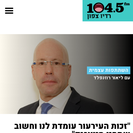
השתתפות עצמית
עם ליאור רוזנפלד
"זכות העירעור עומדת לנו וחשוב