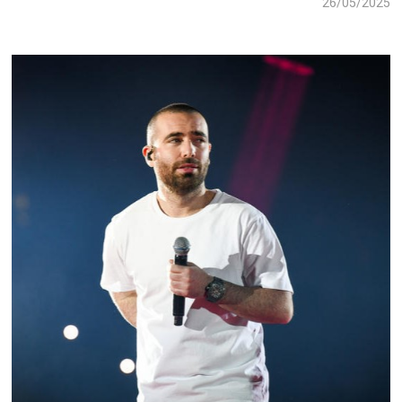
26/05/2025