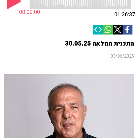
00:00:00
01:36:37
התכנית המלאה 30.05.25
03/06/2025