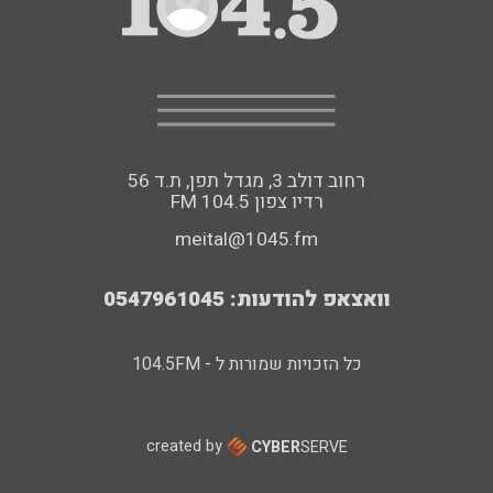
רחוב דולב 3, מגדל תפן, ת.ד 56
FM רדיו צפון 104.5
meital@1045.fm
וואצאפ להודעות: 0547961045
כל הזכויות שמורות ל - 104.5FM
created by
CYBER
SERVE