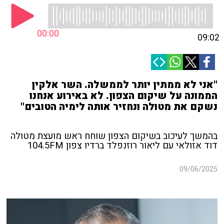
00:00
09:02
"אני לא ממתין יותר לממשלה. השר אלקין
הממונה על שיקום הצפון. לא באירוע אנחנו
נשקם את מטולה ונחזיר אותה לימיה הטובים"
בהמשך לעיכוב בשיקום הצפון שוחח ראש מועצת מטולה
דוד אזולאי עם ליאור רוזנפלד ברדיו צפון 104.5FM
09/06/2025