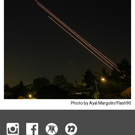
Photo by Ayal Margolin/Flash90