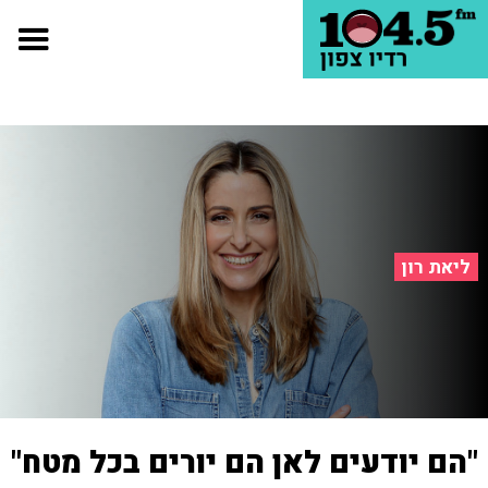
ליאת רון
"הם יודעים לאן הם יורים בכל מטח"