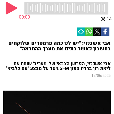
00:00
08:14
אבי אשכנזי: "יש לנו כמה פרמטרים שלוקחים
בחשבון כאשר בונים את מערך ההתראה"
אבי אשכנזי, הפרשן הצבאי של 'מעריב' שוחח עם
ליאת רון ברדיו צפון 104.5FM על מבצע "עם כלביא"
17/06/2025