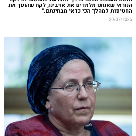
הנוראי שאנחנו מלמדים את אויבינו,
לקח שהופך את
החטיפות
למהלך הכי כדאי מבחינתם."
20/07/2025