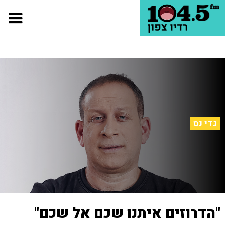
גדי נס
"הדרוזים איתנו שכם אל שכם"