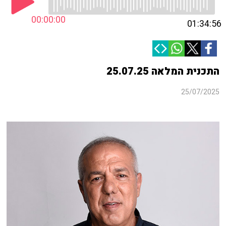
00:00:00
01:34:56
התכנית המלאה 25.07.25
25/07/2025