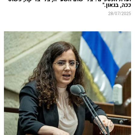
ככה, בגאון."
28/07/2025