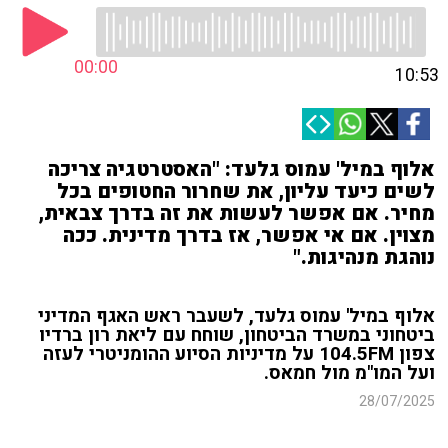
00:00
10:53
אלוף במיל' עמוס גלעד: "האסטרטגיה צריכה
לשים כיעד עליון, את שחרור החטופים בכל
מחיר. אם אפשר לעשות את זה בדרך צבאית,
מצוין. אם אי אפשר, אז בדרך מדינית. ככה
נוהגת מנהיגות."
אלוף במיל' עמוס גלעד, לשעבר ראש האגף המדיני
ביטחוני במשרד הביטחון, שוחח עם ליאת רון ברדיו
צפון 104.5FM על מדיניות הסיוע ההומניטרי לעזה
ועל המו"מ מול חמאס.
28/07/2025