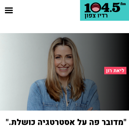
ליאת רון
"מדובר פה על אסטרטגיה כושלת."