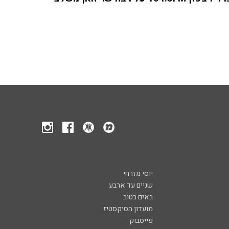
יוסי מזרחי
שניים עד ארבע
באים בטוב
מועדון הסיקסטיז
פייסבוק