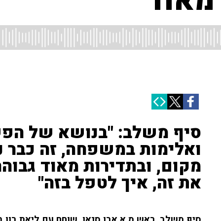
מאוד"
סיף משלב: "בנושא של הפ
ואלימות במשפחה, זה כבר נ
מקום, ובתדירות מאוד גבוהה
את זה, איך לטפל בזה"