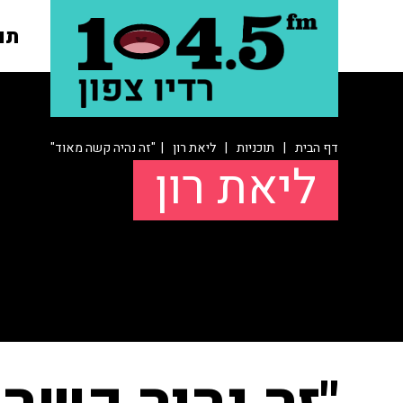
תו
דף הבית
|
תוכניות
|
ליאת רון
| "זה נהיה קשה מאוד"
ליאת רון