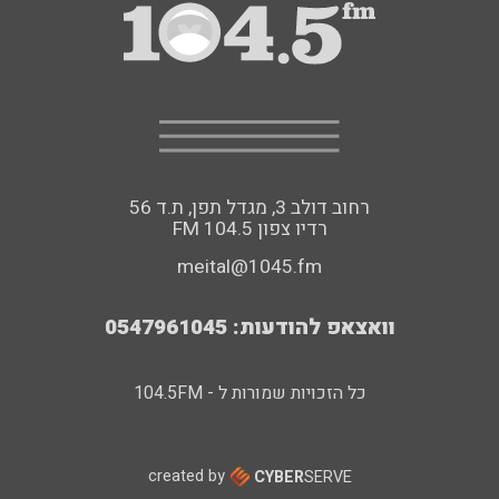
רחוב דולב 3, מגדל תפן, ת.ד 56
FM רדיו צפון 104.5
meital@1045.fm
וואצאפ להודעות: 0547961045
כל הזכויות שמורות ל - 104.5FM
created by
CYBER
SERVE