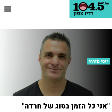
יוסי מזרחי
"אני כל הזמן בסוג של חרדה"