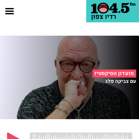
מועדון הסיקסטיז
עם צביקה פלג