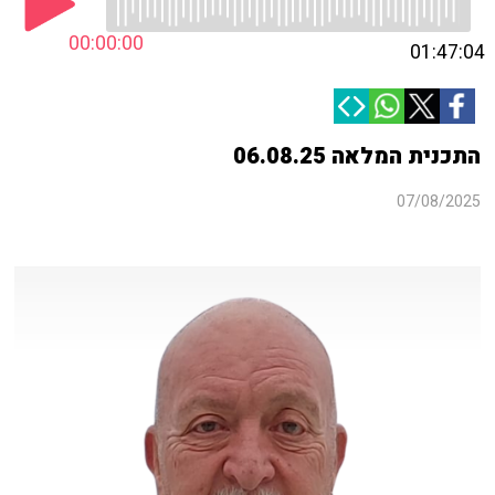
00:00:00
01:47:04
התכנית המלאה 06.08.25
07/08/2025