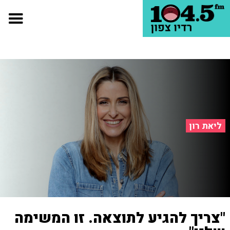
ליאת רון
"צריך להגיע לתוצאה. זו המשימה