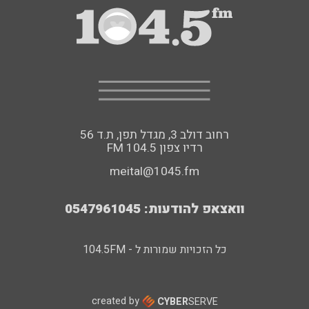
רחוב דולב 3, מגדל תפן, ת.ד 56
FM רדיו צפון 104.5
meital@1045.fm
וואצאפ להודעות: 0547961045
כל הזכויות שמורות ל - 104.5FM
created by
CYBER
SERVE