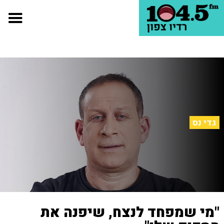
גדי נס
"מי שמפחד לנצח, שיפנה את