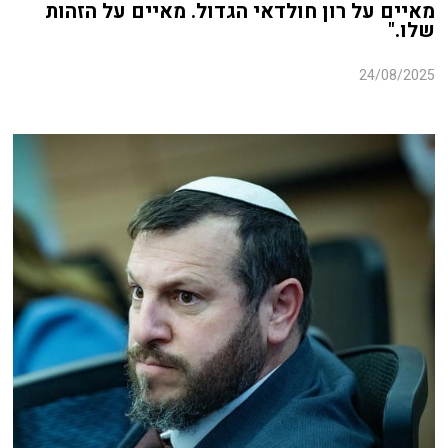
מאיים על רון חולדאי הגדול. מאיים על הזהות
שלו."
24/08/2025