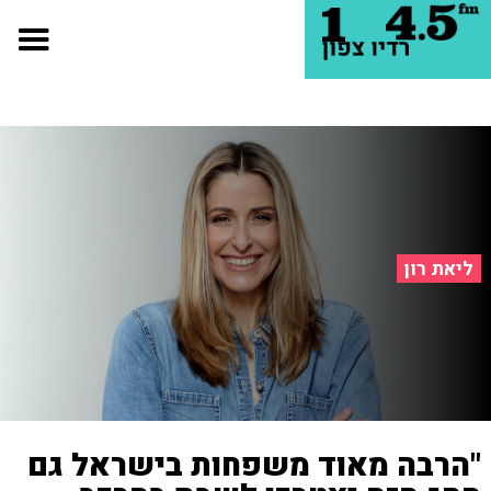
ליאת רון
"הרבה מאוד משפחות בישראל גם