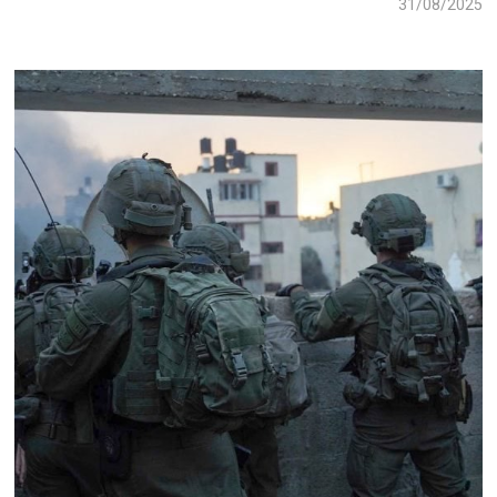
31/08/2025