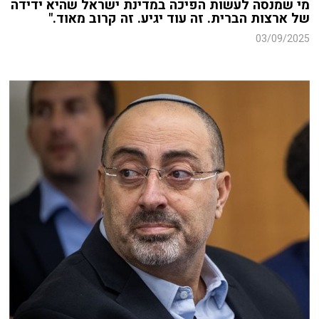
מי שמנסה לעשות הפיכה במדינת ישראל שהיא ידידה
של ארצות הברית. זה עוד יגיע.
זה קרוב מאוד."
03/09/2025