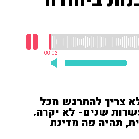
ות ביהודה
00:03
לא צריך להתרגש מכל
שרות שנים- לא יקרה.
ת, תהיה פה מדינת