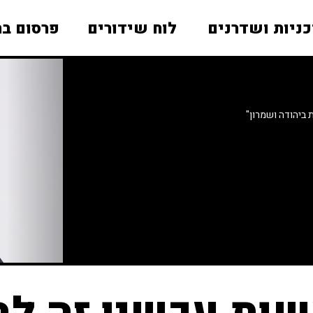
כניות ושדרנים
לוח שידורים
פרסום בר
 ביהודה ושמרון"