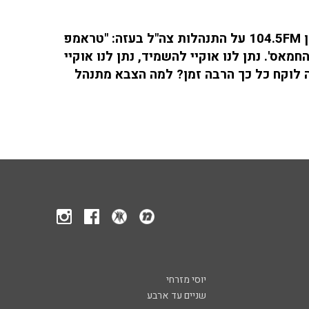
 "
טראמפ
מאס'. נתן לנו אוקיי להשמיד, נתן לנו אוקיי
 לוקח כל כך הרבה זמן? למה הצבא מתנהל
יוסי מזרחי
שניים עד ארבע