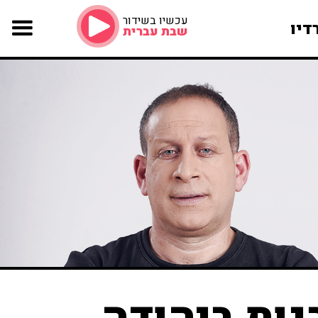
עכשיו בשידור
דיו
שבת עברית