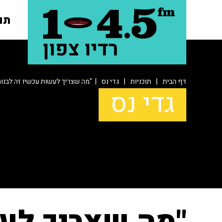
תו
דף הבית
|
תוכניות
|
גדי נס
| "מה שצריך לעשות עכשיו זה לבנות
גדי נס