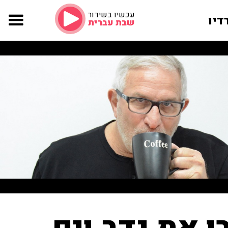
עכשיו בשידור
דיו
שבת עברית