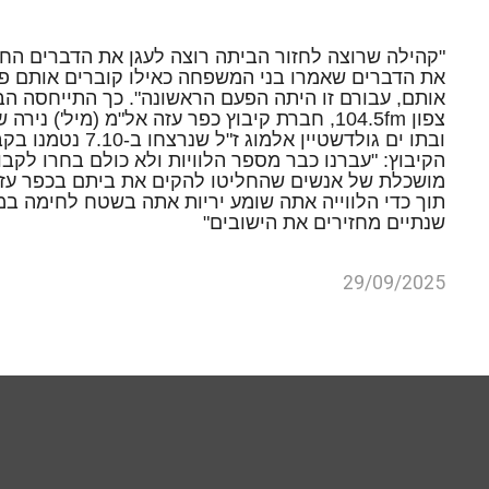
"קהילה שרוצה לחזור הביתה רוצה לעגן את הדברים הח
את הדברים שאמרו בני המשפחה כאילו קוברים אותם פעם
אותם, עבורם זו היתה הפעם הראשונה". כך התייחסה הבוק
צפון 104.5fm, חברת קיבוץ כפר עזה אל"מ (מיל
ובתו ים גולדשטיין
הקיבוץ: "עברנו כבר מספר הלוויות ולא כולם בחרו לקבו
תוך כדי הלווייה אתה שומע יריות אתה בשטח לחימה במצב
שנתיים מחזירים את הישובים"
29/09/2025