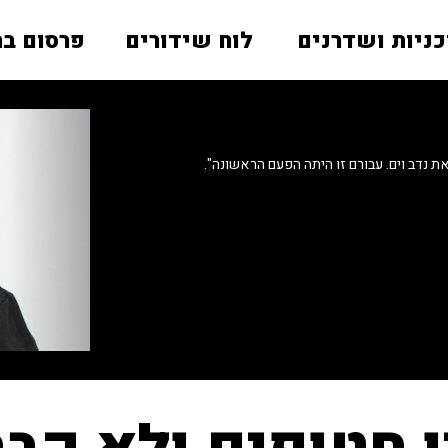
כניות ושדרנים
לוח שידורים
פרסום בר
את נדב וים. עבורם זו היתה הפעם הראשונה".