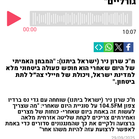
גורליים"
00:00
10:07
ח"כ שרון ניר (ישראל ביתנו): "המבחן האמיתי
של היום שאחרי הוא חופש פעולה ביטחוני מלא
למדינת ישראל, ויכולת של חיילי צה״ל לתת
ביטחון."
ח"כ שרון ניר (ישראל ביתנו) שוחחה עם גדי נס ברדיו
צפון 104.5FM על סוגיית היום שאחרי: "מה שצריך
לעשות זה באמת ביום שאחרי- כוחות של מצרים
ואמירתים צריכים לקחת שליטה אזרחית מלאה
ברצועה ולקיים את כך שהמנגנונים סדורים כדי באמת
לאפשר לרצועת עזה להיות משהו אחר"
29/09/2025