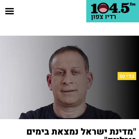
גדי נס
"מדינת ישראל נמצאת בימים