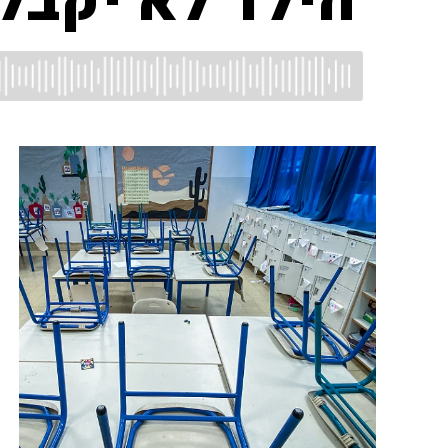
"הילד לא יקבל