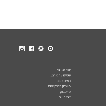
יוסי מזרחי
שניים עד ארבע
באים בטוב
מועדון הסיקסטיז
פייסבוק
צרו קשר