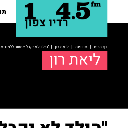
תו
דף הבית
|
תוכניות
|
ליאת רון
| "הילד לא יקבל אישור ללמוד מח
ליאת רון