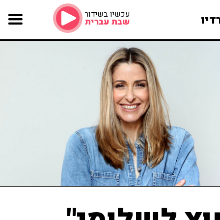
עכשיו בשידור
דיו
שבת עברית