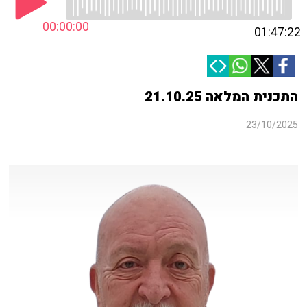
00:00:00
01:47:22
התכנית המלאה 21.10.25
23/10/2025