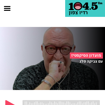
מועדון הסיקסטיז
עם צביקה פלג