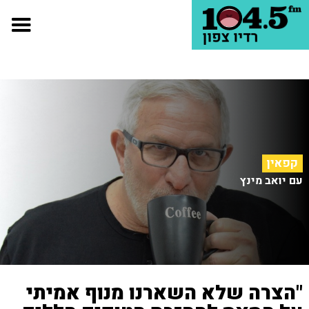
קפאין
עם יואב מינץ
"הצרה שלא השארנו מנוף אמיתי