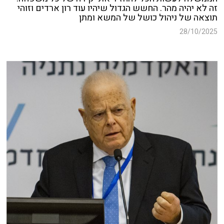
זה לא יהיה מהר. החשש הגדול שיהיו עוד רון ארדים וזוהי
תוצאה של ניהול כושל של המשא ומתן
28/10/2025