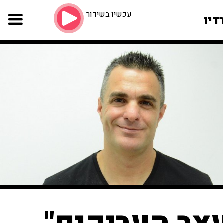
עכשיו בשידור
דיו