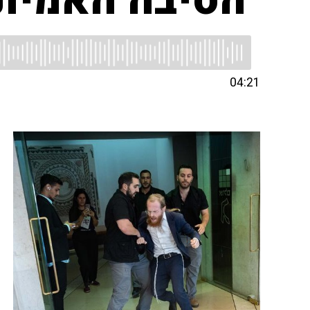
"הסיבה האמיתי
04:21