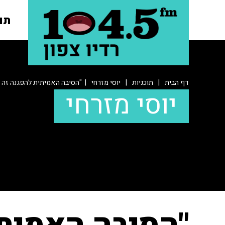
תו
דף הבית
|
תוכניות
|
יוסי מזרחי
| "הסיבה האמיתית להפגנה זה 
יוסי מזרחי