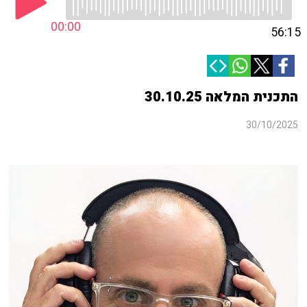
00:00
56:15
התכנית המלאה 30.10.25
30/10/2025