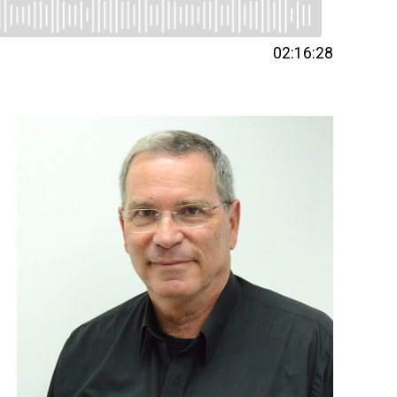
02:16:28