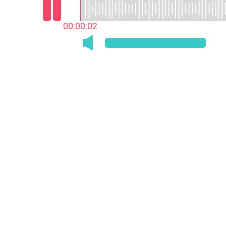
00:00:03