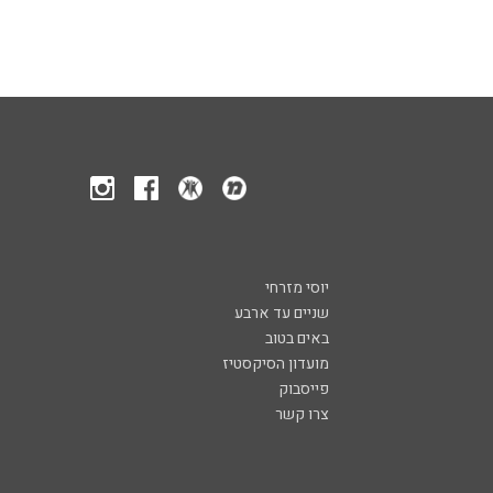
יוסי מזרחי
שניים עד ארבע
באים בטוב
מועדון הסיקסטיז
פייסבוק
צרו קשר