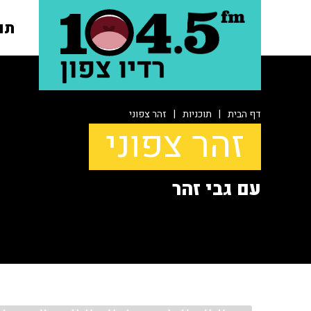
תו
דף הבית
|
תוכניות
|
זהר צפוני
זהר צפוני
עם גבי זהר