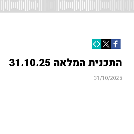
התכנית המלאה 31.10.25
31/10/2025