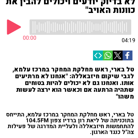
לא בדיוק יודעים ויכולים להבין את
כוונות האויב"
00:00
04:19
טל בארי, ראש מחלקת המחקר במרכז עלמא,
לגבי שיקום חיזבאללה: "אנחנו לא מרתיעים
אותו. ואנחנו גם לא יכולים להיות בטוחים
שתהיה הרתעה אם וכאשר הוא ירצה לעשות
משהו"
טל בארי, ראש מחלקת המחקר במרכז עלמא, התייחס
בתוכניתה של ליאת רון ברדיו צפון 104.5FM
להתחמשות חיזבאללה ולעליית המדרגה של פעילות
צה"ל כנגד הארגון.