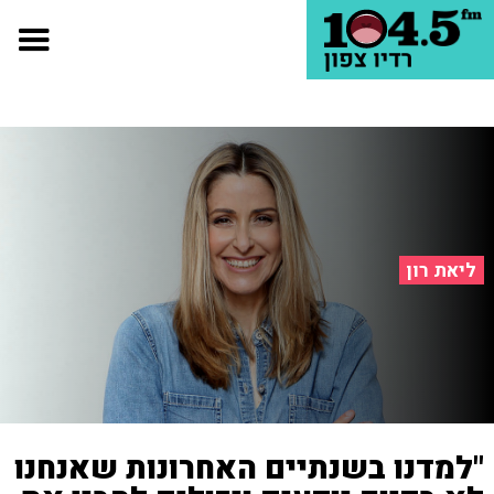
ליאת רון
"למדנו בשנתיים האחרונות שאנחנו