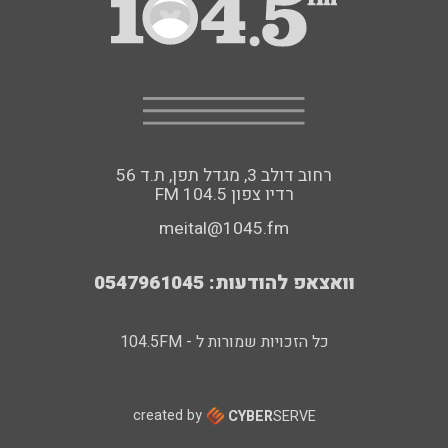
רחוב דולב 3, מגדל תפן, ת.ד 56
FM רדיו צפון 104.5
meital@1045.fm
וואצאפ להודעות: 0547961045
כל הזכויות שמורות ל - 104.5FM
created by
CYBER
SERVE