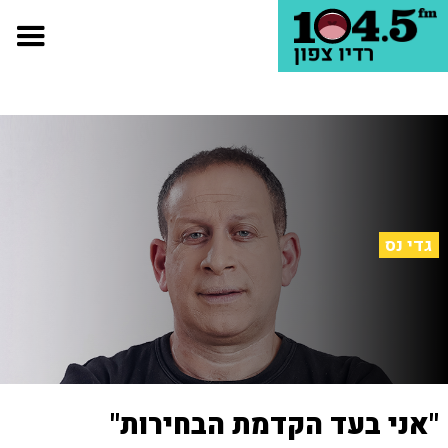
גדי נס
"אני בעד הקדמת הבחירות"