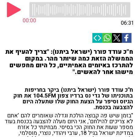
00:00
06:31
ח"כ עודד פורר (ישראל ביתנו): "צריך להעיף את
הממשלה הזאת כמה שיותר מהר. במקום
להתרכז באיומים האמיתיים, כל היום מחפשים
מישהו אחר להאשים."
ח"כ עודד פורר (ישראל ביתנו) ביקר בחריפות
בתוכניתו של גדי נס ברדיו צפון 104.5FM את חוק
הגיוס וסיפר על הצעת החוק שלו שתעלה היום
להצבעה בכנסת.
"
בזמן שיש פה קבוצה הולכת וגדלה שאומרים להם 'אתם
לא צריכים להילחם',
אני היום מעלה להצבעה בכנסת בעוד
מספר שעות את החוק הכי בסיסי.
מבחינתי כל אזרח
במדינת ישראל בגיל 18, ערבי ויהודי, נוצרי, מוסלמי,