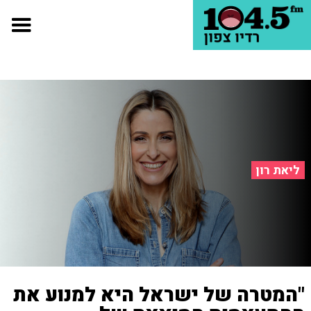
ליאת רון
"המטרה של ישראל היא למנוע את