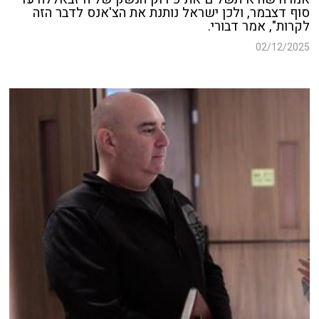
סוף דצבמר, ולכן ישראל נותנת את הצ'אנס לדבר הזה
לקרות", אמר דבורי.
02/12/2025