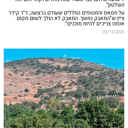
השלטון".
על חמאס והחטופים החללים שעודם ברצועה, ד"ר קידר
ציין ש"המאבק נמשך. המאבק לא הולך לשום מקום.
אנחנו צריכים להיות מוכנים".
03/12/2025