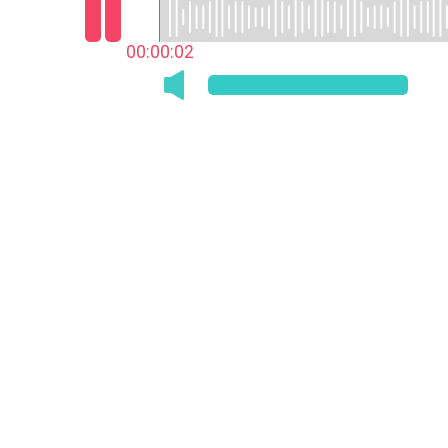
00:00:03