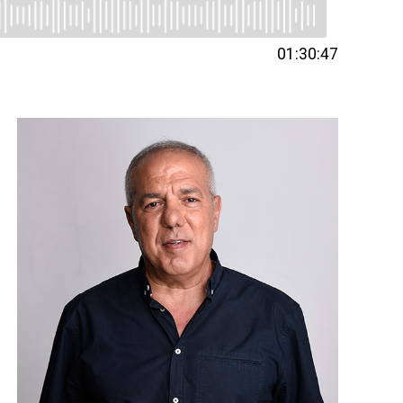
01:30:47