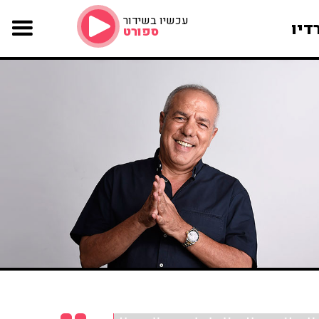
עכשיו בשידור
דיו
ספורט