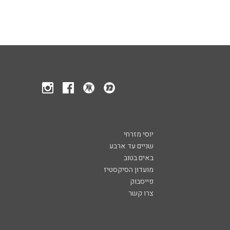
יוסי מזרחי
שניים עד ארבע
באים בטוב
מועדון הסיקסטיז
פייסבוק
צרו קשר