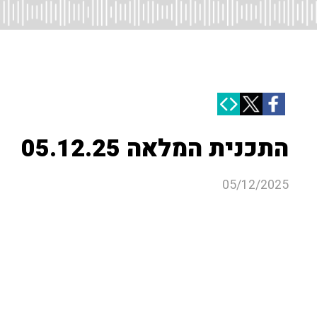
התכנית המלאה 05.12.25
05/12/2025